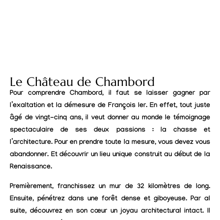
Le Château de Chambord
Pour comprendre Chambord, il faut se laisser gagner par
l’exaltation et la démesure de François Ier. En effet, tout juste
âgé de vingt-cinq ans, il veut donner au monde le témoignage
spectaculaire de ses deux passions : la chasse et
l’architecture. Pour en prendre toute la mesure, vous devez vous
abandonner. Et découvrir un lieu unique construit au début de la
Renaissance.
Premièrement, franchissez un mur de 32 kilomètres de long.
Ensuite, pénétrez dans une forêt dense et giboyeuse. Par al
suite, découvrez en son cœur un joyau architectural intact. Il