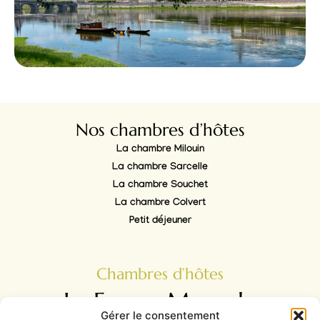
Nos chambres d’hôtes
La chambre Milouin
La chambre Sarcelle
La chambre Souchet
La chambre Colvert
Petit déjeuner
Chambres d’hôtes
La Ferme Marpalu
Gérer le consentement