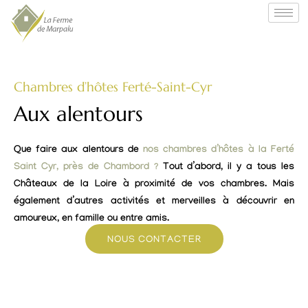
Chambres d’hôtes Ferté-Saint-Cyr
Aux alentours
Que faire aux alentours de
nos chambres d’hôtes à la Ferté
Saint Cyr, près de Chambord ?
Tout d’abord, il y a tous les
Châteaux de la Loire à proximité de vos chambres. Mais
également d’autres activités et merveilles à découvrir en
amoureux, en famille ou entre amis.
NOUS CONTACTER