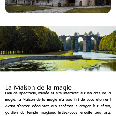
La Maison de la magie
Lieu de spectacle, musée et site interactif sur les arts de la
magie, la Maison de la magie n’a pas fini de vous étonner !
Avant d’entrer, découvrez aux fenêtres le dragon à 6 têtes,
gardien du temple magique. Initiez-vous ensuite aux arts