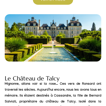
VOIR LA VIDÉO
Le Château de Talcy
Mignonne, allons voir si la rose… Ces vers de Ronsard ont
traversé les siècles. Aujourd’hui encore, nous les avons tous en
mémoire. Ils étaient destinés à Cassandre, la fille de Bernard
Salviati, propriétaire du château de Talcy. Isolé dans la