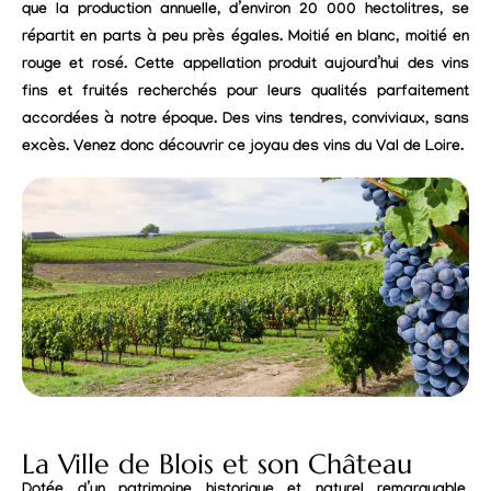
que la production annuelle, d’environ 20 000 hectolitres, se
répartit en parts à peu près égales. Moitié en blanc, moitié en
rouge et rosé. Cette appellation produit aujourd’hui des vins
fins et fruités recherchés pour leurs qualités parfaitement
accordées à notre époque. Des vins tendres, conviviaux, sans
excès. Venez donc découvrir ce joyau des vins du Val de Loire.
La Ville de Blois et son Château