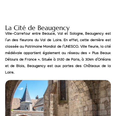
La Cité de Beaugency
Ville-Carrefour entre Beauce, Val et Sologne, Beaugency est
l’un des fleurons du Val de Loire. En effet, cette dernière est
classée au Patrimoine Mondial de l’UNESCO. Ville fleurie, la cité
médiévale appartient également au réseau des « Plus Beaux
Détours de France ». Située à 1h30 de Paris, à 30km d’Orléans
et de Blois, Beaugency est aux portes des Châteaux de la
Loire.