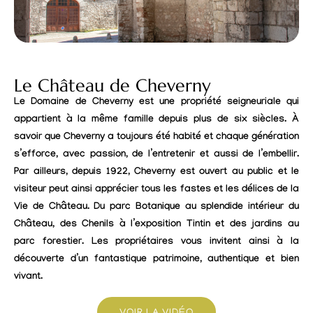
Le Château de Cheverny
Le Domaine de Cheverny est une propriété seigneuriale qui
appartient à la même famille depuis plus de six siècles. À
savoir que Cheverny a toujours été habité et chaque génération
s’efforce, avec passion, de l’entretenir et aussi de l’embellir.
Par ailleurs, depuis 1922, Cheverny est ouvert au public et le
visiteur peut ainsi apprécier tous les fastes et les délices de la
Vie de Château. Du parc Botanique au splendide intérieur du
Château, des Chenils à l’exposition Tintin et des jardins au
parc forestier. Les propriétaires vous invitent ainsi à la
découverte d’un fantastique patrimoine, authentique et bien
vivant.