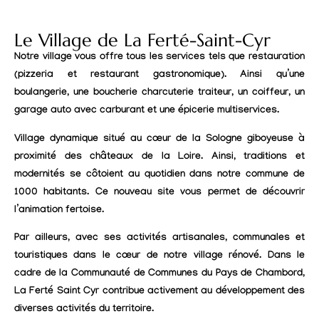
Le Village de La Ferté-Saint-Cyr
Notre village vous offre tous les services tels que restauration
(pizzeria et restaurant gastronomique). Ainsi qu’une
boulangerie, une boucherie charcuterie traiteur, un coiffeur, un
garage auto avec carburant et une épicerie multiservices.
Village dynamique situé au cœur de la Sologne giboyeuse à
proximité des châteaux de la Loire. Ainsi, traditions et
modernités se côtoient au quotidien dans notre commune de
1000 habitants. Ce nouveau site vous permet de découvrir
l’animation fertoise.
Par ailleurs, avec ses activités artisanales, communales et
touristiques dans le cœur de notre village rénové. Dans le
cadre de la Communauté de Communes du Pays de Chambord,
La Ferté Saint Cyr contribue activement au développement des
diverses activités du territoire.