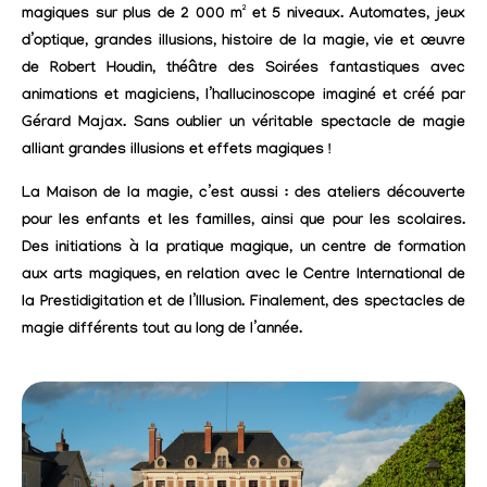
magiques sur plus de 2 000 m² et 5 niveaux. Automates, jeux
d’optique, grandes illusions, histoire de la magie, vie et œuvre
de Robert Houdin, théâtre des Soirées fantastiques avec
animations et magiciens, l’hallucinoscope imaginé et créé par
Gérard Majax. Sans oublier un véritable spectacle de magie
alliant grandes illusions et effets magiques !
La Maison de la magie, c’est aussi : des ateliers découverte
pour les enfants et les familles, ainsi que pour les scolaires.
Des initiations à la pratique magique, un centre de formation
aux arts magiques, en relation avec le Centre International de
la Prestidigitation et de l’Illusion. Finalement, des spectacles de
magie différents tout au long de l’année.