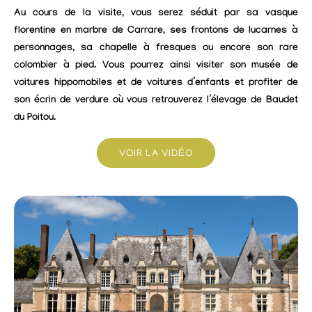
Au cours de la visite, vous serez séduit par sa vasque
florentine en marbre de Carrare, ses frontons de lucarnes à
personnages, sa chapelle à fresques ou encore son rare
colombier à pied. Vous pourrez ainsi visiter son musée de
voitures hippomobiles et de voitures d’enfants et profiter de
son écrin de verdure où vous retrouverez l’élevage de Baudet
du Poitou.
VOIR LA VIDÉO