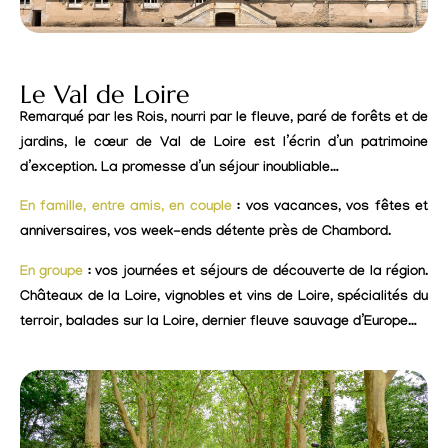
Le Val de Loire
Remarqué par les Rois, nourri par le fleuve, paré de forêts et de
jardins, le cœur de Val de Loire est l’écrin d’un patrimoine
d’exception. La promesse d’un séjour inoubliable…
En famille, entre amis, en couple
: vos vacances, vos fêtes et
anniversaires, vos week-ends détente près de Chambord.
En groupe
: vos journées et séjours de découverte de la région.
Châteaux de la Loire, vignobles et vins de Loire, spécialités du
terroir, balades sur la Loire, dernier fleuve sauvage d’Europe…