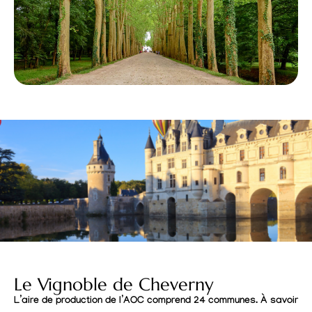
Le Vignoble de Cheverny
L’aire de production de l’AOC comprend 24 communes. À savoir