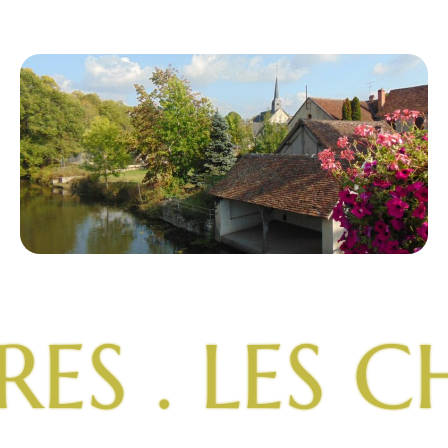
 LES CHATE