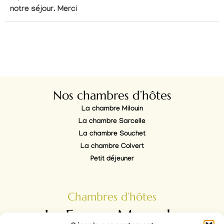
notre séjour. Merci
Nos chambres d’hôtes
La chambre Milouin
La chambre Sarcelle
La chambre Souchet
La chambre Colvert
Petit déjeuner
Chambres d’hôtes
La Ferme Marpalu