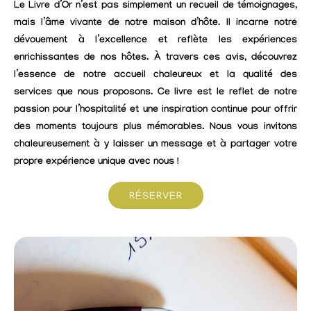
Le Livre d’Or n’est pas simplement un recueil de témoignages,
mais l’âme vivante de notre maison d’hôte. Il incarne notre
dévouement à l’excellence et reflète les expériences
enrichissantes de nos hôtes. À travers ces avis, découvrez
l’essence de notre accueil chaleureux et la qualité des
services que nous proposons. Ce livre est le reflet de notre
passion pour l’hospitalité et une inspiration continue pour offrir
des moments toujours plus mémorables. Nous vous invitons
chaleureusement à y laisser un message et à partager votre
propre expérience unique avec nous !
RÉSERVER