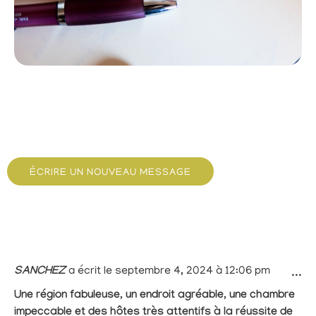
...
SANCHEZ
a écrit le
septembre 4, 2024
à
12:06 pm
Une région fabuleuse, un endroit agréable, une chambre
impeccable et des hôtes très attentifs à la réussite de