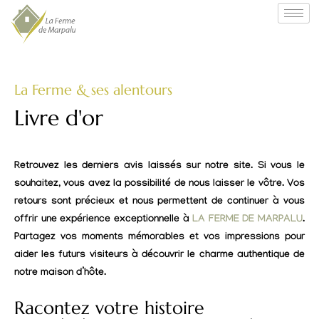
La Ferme & ses alentours
Livre d'or
Retrouvez les derniers avis laissés sur notre site. Si vous le
souhaitez, vous avez la possibilité de nous laisser le vôtre. Vos
retours sont précieux et nous permettent de continuer à vous
offrir une expérience exceptionnelle à
LA FERME DE MARPALU
.
Partagez vos moments mémorables et vos impressions pour
aider les futurs visiteurs à découvrir le charme authentique de
notre maison d’hôte.
Racontez votre histoire